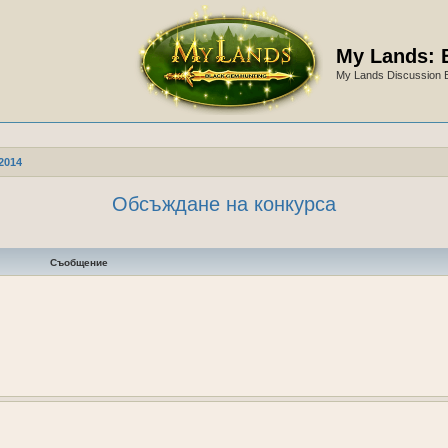
My Lands: 
My Lands Discussion 
2014
Обсъждане на конкурса
Съобщение