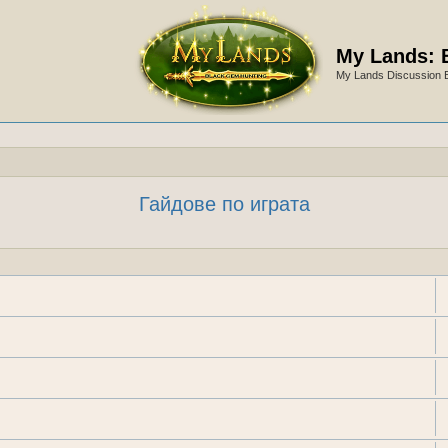
My Lands: 
My Lands Discussion 
Гайдове по играта